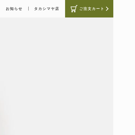
お知らせ
タカシマヤ店
ご注文カート