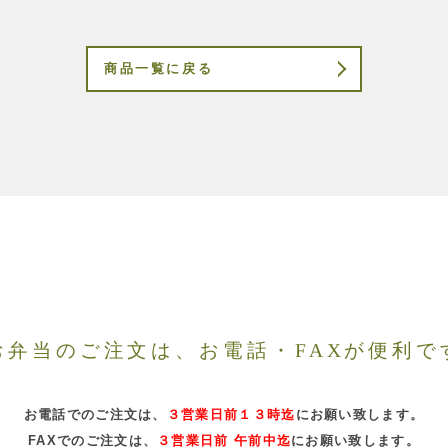
商品一覧に戻る
お弁当のご注文は、お電話・FAXが便利で
お電話でのご注文は、
３営業日前１３時迄
にお願い致します。
FAXでのご注文は、
３営業日前 午前中迄
にお願い致します。