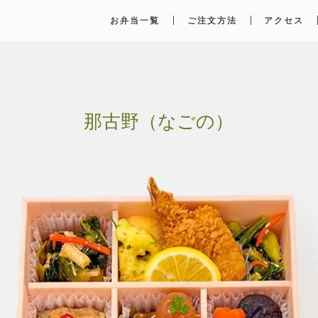
お弁当一覧
ご注文方法
アクセス
那古野（なごの）