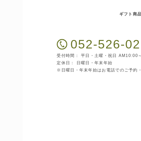
ギフト商
052-526-0
受付時間： 平日・土曜・祝日 AM10:00～
定休日： 日曜日・年末年始
※日曜日・年末年始はお電話でのご予約