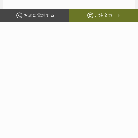
お店に電話する
ご注文カート