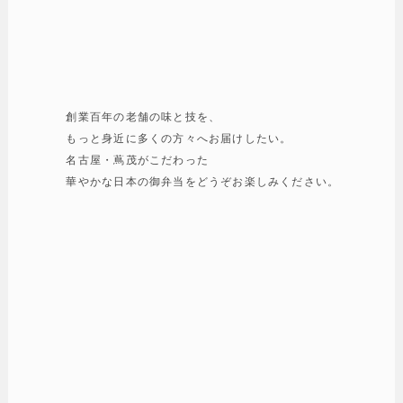
創業百年の老舗の味と技を、
もっと身近に多くの方々へお届けしたい。
名古屋・蔦茂がこだわった
華やかな日本の御弁当をどうぞお楽しみください。