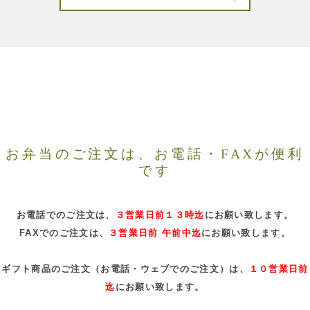
お弁当のご注文は、お電話・FAXが便利
です
お電話でのご注文は、
３営業日前１３時迄
にお願い致します。
FAXでのご注文は、
３営業日前 午前中迄
にお願い致します。
ギフト商品のご注文（お電話・ウェブでのご注文）は、
１０営業日前
迄
にお願い致します。