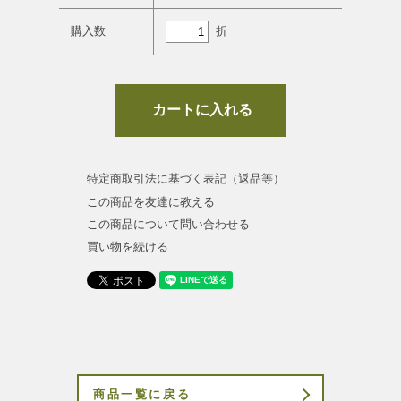
折
購入数
特定商取引法に基づく表記（返品等）
この商品を友達に教える
この商品について問い合わせる
買い物を続ける
商品一覧に戻る