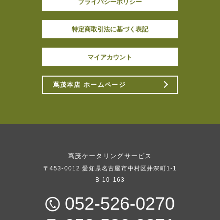
プライバシーポリシー
特定商取引法に基づく表記
マイアカウント
蔦茂本店 ホームページ
蔦茂ケータリングサービス
〒453-0012 愛知県名古屋市中村区井深町1-1
B-10-163
052-526-0270