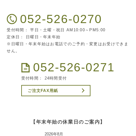
052-526-0270
受付時間： 平日・土曜・祝日 AM10:00～PM5:00
定休日： 日曜日・年末年始
※日曜日・年末年始はお電話でのご予約・変更はお受けできま
せん。
052-526-0271
受付時間： 24時間受付
ご注文FAX用紙
【年末年始の休業日のご案内】
2026年8月