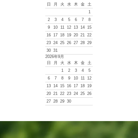
日
月
火
水
木
金
土
1
2
3
4
5
6
7
8
9
10
11
12
13
14
15
16
17
18
19
20
21
22
23
24
25
26
27
28
29
30
31
2026年9月
日
月
火
水
木
金
土
1
2
3
4
5
6
7
8
9
10
11
12
13
14
15
16
17
18
19
20
21
22
23
24
25
26
27
28
29
30